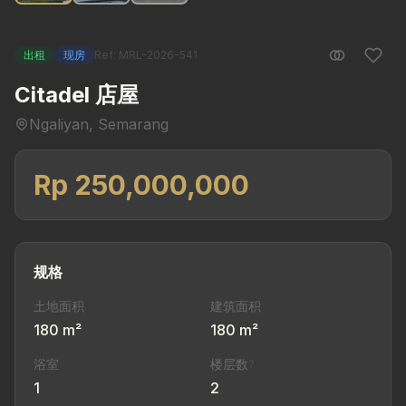
出租
现房
Ref: MRL-2026-541
Citadel 店屋
Ngaliyan, Semarang
Rp 250,000,000
规格
土地面积
建筑面积
180 m²
180 m²
浴室
楼层数
?
1
2