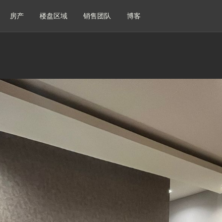
房产
楼盘区域
销售团队
博客