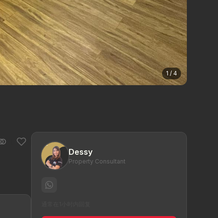
1 / 4
Dessy
Property Consultant
通常在1小时内回复