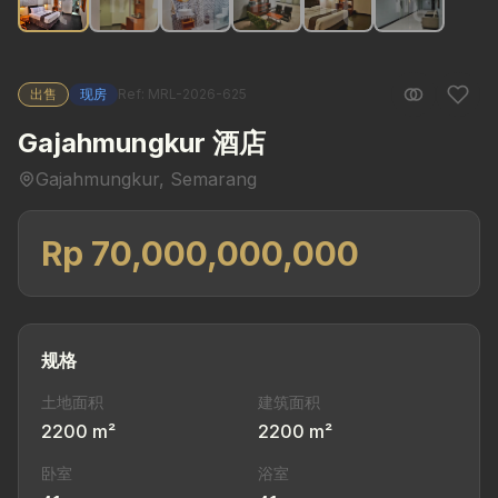
出售
现房
Ref: MRL-2026-625
Gajahmungkur 酒店
Gajahmungkur, Semarang
Rp 70,000,000,000
规格
土地面积
建筑面积
2200 m²
2200 m²
卧室
浴室