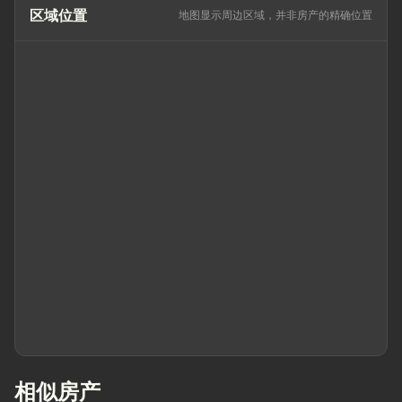
区域位置
地图显示周边区域，并非房产的精确位置
相似房产