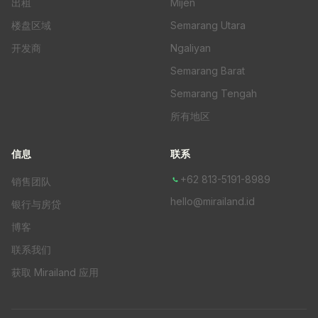
出租
Mijen
楼盘区域
Semarang Utara
开发商
Ngaliyan
Semarang Barat
Semarang Tengah
所有地区
信息
联系
+62 813-5191-8989
销售团队
hello@mirailand.id
银行与房贷
博客
联系我们
获取 Mirailand 应用