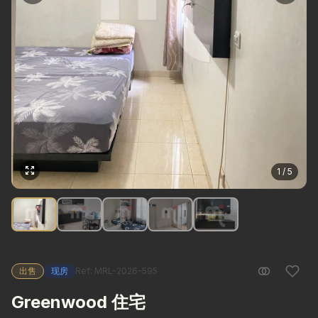
1 / 5
出售
现房
Ref: MRL-2026-595
Greenwood 住宅