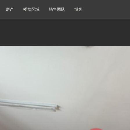
房产
楼盘区域
销售团队
博客