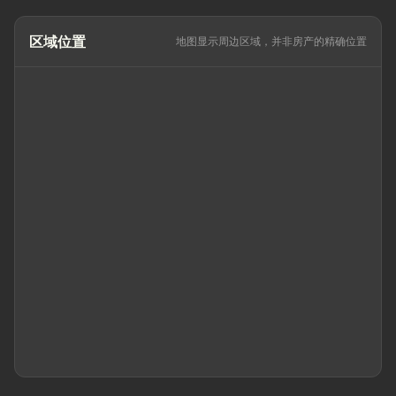
区域位置
地图显示周边区域，并非房产的精确位置