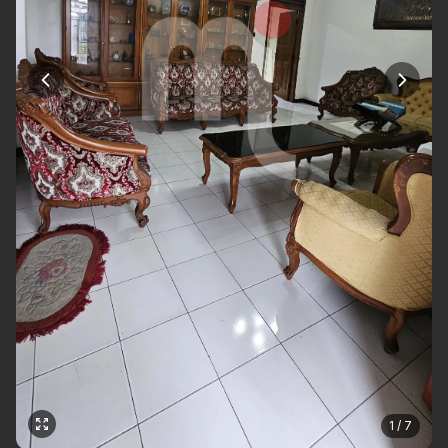
1 / 7