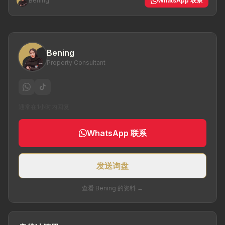
Bening
WhatsApp 联系
Bening
Property Consultant
通常在1小时内回复
WhatsApp 联系
发送询盘
查看 Bening 的资料 →