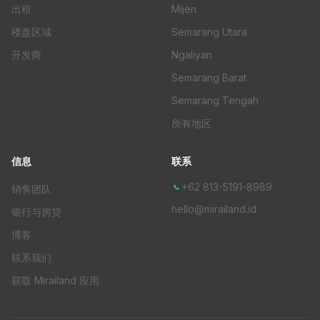
出租
Mijen
楼盘区域
Semarang Utara
开发商
Ngaliyan
Semarang Barat
Semarang Tengah
所有地区
信息
联系
+62 813-5191-8989
销售团队
hello@mirailand.id
银行与房贷
博客
联系我们
获取 Mirailand 应用