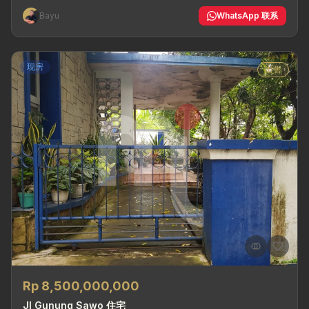
Bayu
WhatsApp 联系
现房
出售
Rp 8,500,000,000
Jl Gunung Sawo 住宅