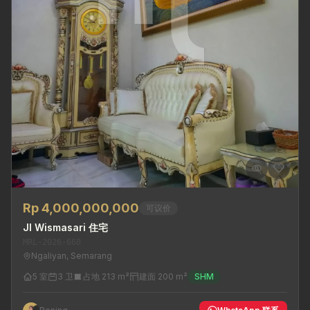
Rp 4,000,000,000
可议价
Jl Wismasari 住宅
MRL-2026-668
Ngaliyan, Semarang
5 室
3 卫
占地 213 m²
建面 200 m²
SHM