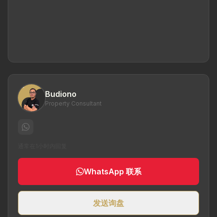
Budiono
Property Consultant
通常在1小时内回复
WhatsApp 联系
发送询盘