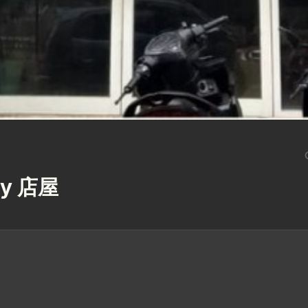
ity 店屋