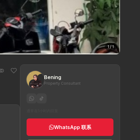
1 / 1
Bening
Property Consultant
通常在1小时内回复
WhatsApp 联系