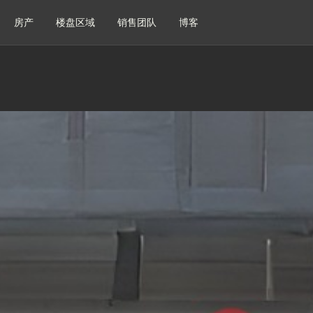
房产
楼盘区域
销售团队
博客