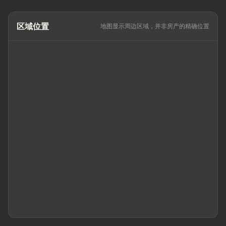
区域位置
地图显示周边区域，并非房产的精确位置