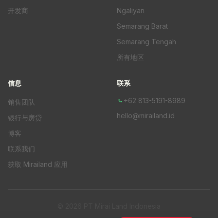
开发商
Ngaliyan
Semarang Barat
Semarang Tengah
所有地区
信息
联系
+62 813-5191-8989
销售团队
hello@mirailand.id
银行与房贷
博客
联系我们
获取 Mirailand 应用
© 2026 PT Mirai Land Indonesia
隐私政策