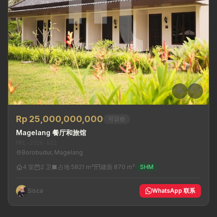
Rp 25,000,000,000
可议价
Magelang 餐厅和旅馆
MRL-2026-622
Borobudur, Magelang
4 室
2 卫
占地 5821 m²
建面 870 m²
SHM
Sisca
WhatsApp 联系