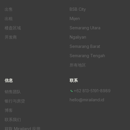
出售
BSB City
出租
Mijen
楼盘区域
Semarang Utara
开发商
Ngaliyan
Semarang Barat
Semarang Tengah
所有地区
信息
联系
+62 813-5191-8989
销售团队
hello@mirailand.id
银行与房贷
博客
联系我们
获取 Mirailand 应用