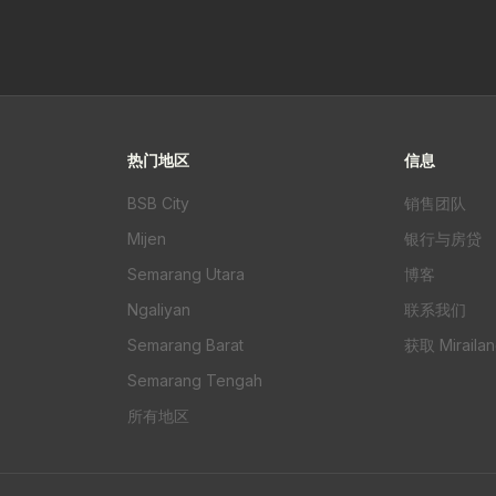
热门地区
信息
BSB City
销售团队
Mijen
银行与房贷
Semarang Utara
博客
Ngaliyan
联系我们
Semarang Barat
获取 Miraila
Semarang Tengah
所有地区