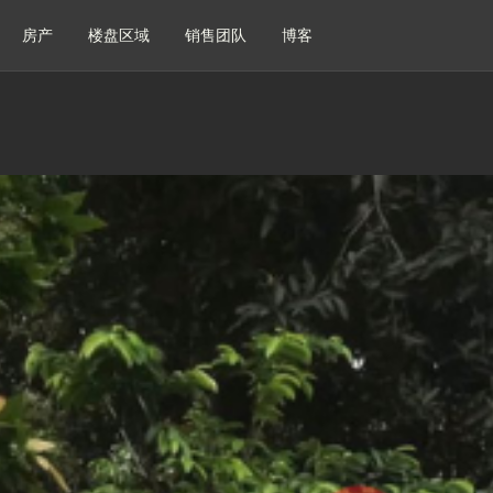
房产
楼盘区域
销售团队
博客