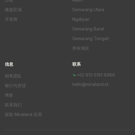
楼盘区域
Semarang Utara
开发商
Ngaliyan
Semarang Barat
Semarang Tengah
所有地区
信息
联系
+62 813-5191-8989
销售团队
hello@mirailand.id
银行与房贷
博客
联系我们
获取 Mirailand 应用