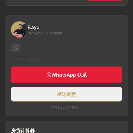
Bayu
Property Consultant
通常在1小时内回复
WhatsApp 联系
发送询盘
查看 Bayu 的资料 →
房贷计算器