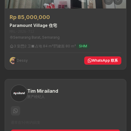
Rp 85,000,000
Paramount Village 住宅
MRL-2026-712
Semarang Barat, Semarang
3 室
2 卫
占地 84 m²
建面 80 m²
SHM
Dessy
WhatsApp 联系
Tim Mirailand
房产经纪人
通常在1小时内回复