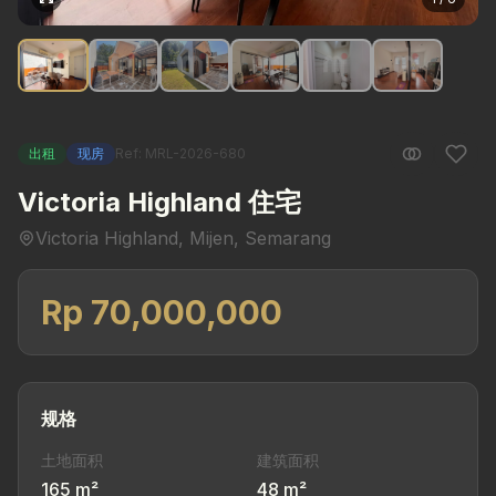
出租
现房
Ref: MRL-2026-680
Victoria Highland 住宅
Victoria Highland, Mijen, Semarang
Rp 70,000,000
规格
土地面积
建筑面积
165 m²
48 m²