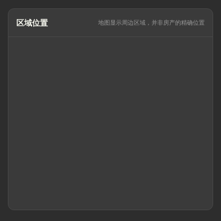
区域位置
地图显示周边区域，并非房产的精确位置