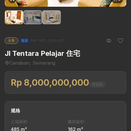
出售
现房
Ref: MRL-2026-611
Jl Tentara Pelajar 住宅
Candisari, Semarang
Rp 8,000,000,000
可议价
规格
土地面积
建筑面积
485 m²
162 m²