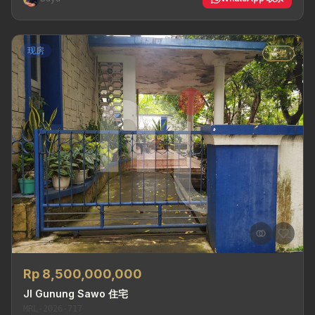
现房
出售
Rp 8,500,000,000
Jl Gunung Sawo 住宅
MRL-2026-717