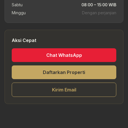
Sabtu
08:00 – 15:00 WIB
Minggu
Dengan perjanjian
Aksi Cepat
Chat WhatsApp
Daftarkan Properti
Kirim Email