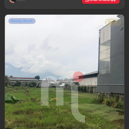
Ready Stock
Dijual