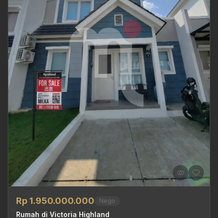
Rp 1.950.000.000
Nego
Rumah di Victoria Highland