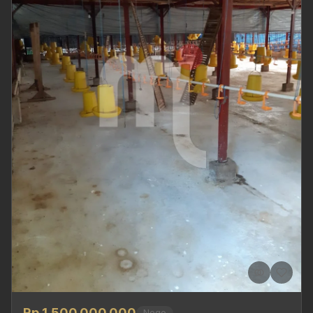
Rp 1.500.000.000
Nego