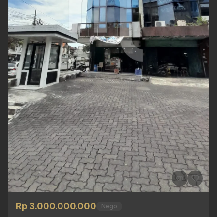
Rp 3.000.000.000
Nego