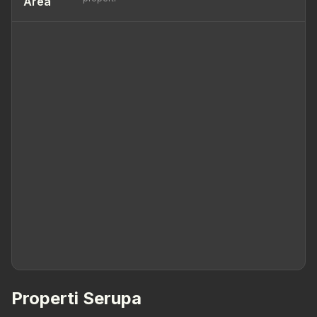
Area
Properti Serupa