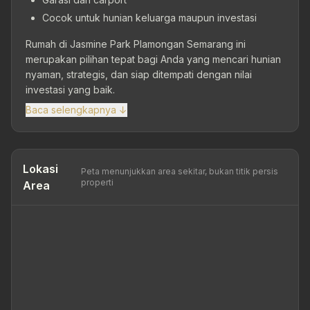
Cocok untuk hunian keluarga maupun investasi
Rumah di Jasmine Park Plamongan Semarang ini
merupakan pilihan tepat bagi Anda yang mencari hunian
nyaman, strategis, dan siap ditempati dengan nilai
investasi yang baik.
Baca selengkapnya ↓
Lokasi
Peta menunjukkan area sekitar, bukan titik persis
properti
Area