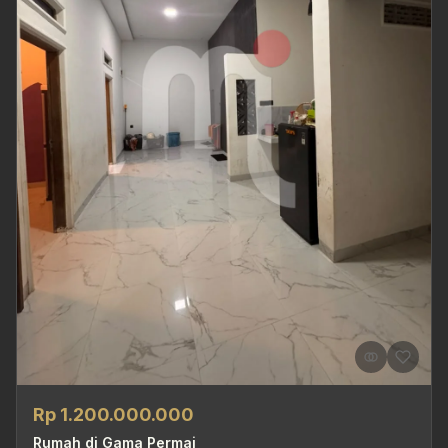
Rp 1.200.000.000
Rumah di Gama Permai