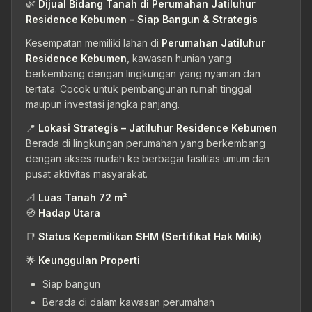
🌿
Dijual Bidang Tanah di Perumahan Jatiluhur
Residence Kebumen – Siap Bangun & Strategis
Kesempatan memiliki lahan di
Perumahan Jatiluhur
Residence Kebumen
, kawasan hunian yang
berkembang dengan lingkungan yang nyaman dan
tertata. Cocok untuk pembangunan rumah tinggal
maupun investasi jangka panjang.
📍
Lokasi Strategis – Jatiluhur Residence Kebumen
Berada di lingkungan perumahan yang berkembang
dengan akses mudah ke berbagai fasilitas umum dan
pusat aktivitas masyarakat.
📐
Luas Tanah 72 m²
🧭
Hadap Utara
📑
Status Kepemilikan SHM (Sertifikat Hak Milik)
🌟
Keunggulan Properti
Siap bangun
Berada di dalam kawasan perumahan