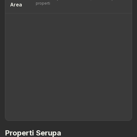
properti
Area
Properti Serupa