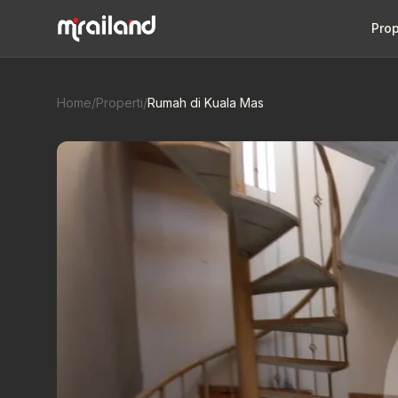
Prop
Home
/
Properti
/
Rumah di Kuala Mas