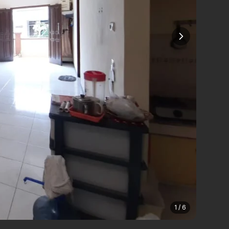
1 / 6