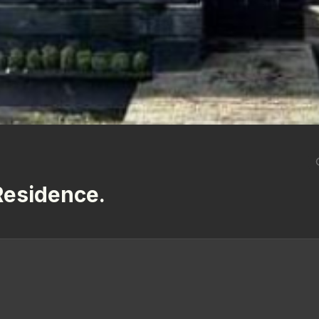
Residence.