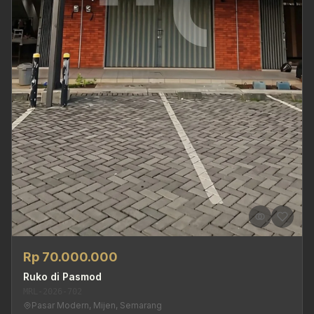
Rp 70.000.000
Ruko di Pasmod
MRL-2026-702
Pasar Modern, Mijen, Semarang