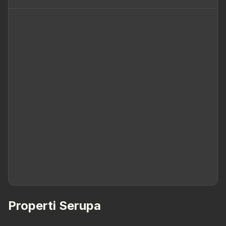
Properti Serupa