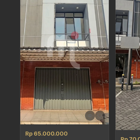
Rp 65.000.000
Rp 70