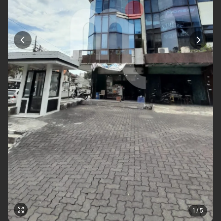
1 / 5