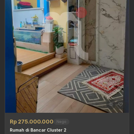
Rp 275.000.000
Nego
Rumah di Bancar Cluster 2