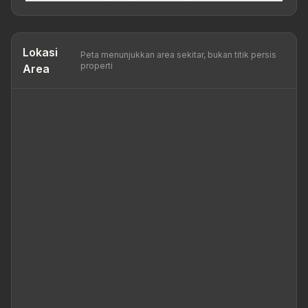
Lokasi
Peta menunjukkan area sekitar, bukan titik persis
properti
Area