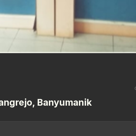
angrejo, Banyumanik