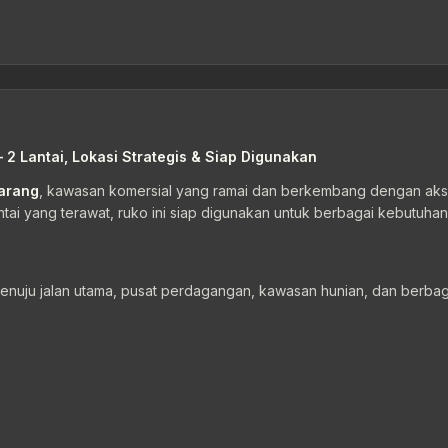
2 Lantai, Lokasi Strategis & Siap Digunakan
arang
, kawasan komersial yang ramai dan berkembang dengan ak
tai yang terawat, ruko ini siap digunakan untuk berbagai kebutuhan
nuju jalan utama, pusat perdagangan, kawasan hunian, dan berbag