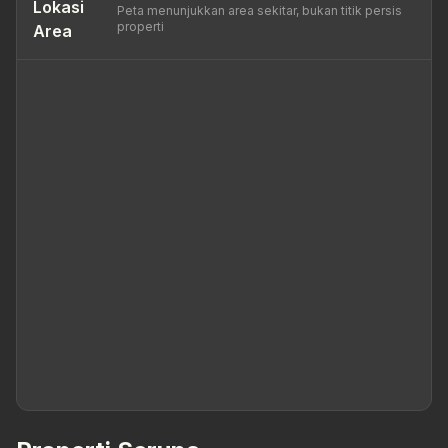
Lokasi
Peta menunjukkan area sekitar, bukan titik persis
properti
Area