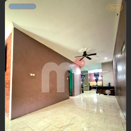
Ready Stock
Dijual